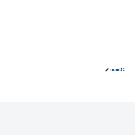
nomDC