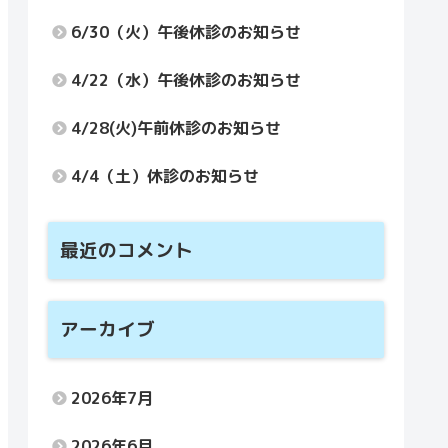
6/30（火）午後休診のお知らせ
4/22（水）午後休診のお知らせ
4/28(火)午前休診のお知らせ
4/4（土）休診のお知らせ
最近のコメント
アーカイブ
2026年7月
2026年6月