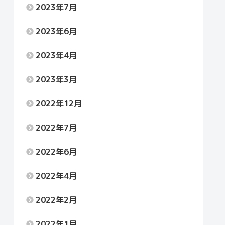
2023年7月
2023年6月
2023年4月
2023年3月
2022年12月
2022年7月
2022年6月
2022年4月
2022年2月
2022年1月