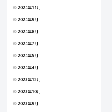
2024年11月
2024年9月
2024年8月
2024年7月
2024年5月
2024年4月
2023年12月
2023年10月
2023年9月