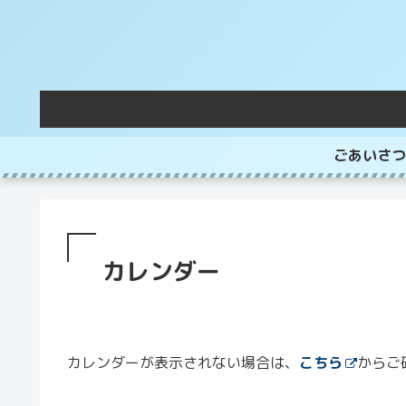
ごあいさつ
カレンダー
カレンダーが表示されない場合は、
こちら
からご