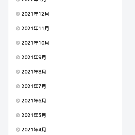
2021年12月
2021年11月
2021年10月
2021年9月
2021年8月
2021年7月
2021年6月
2021年5月
2021年4月