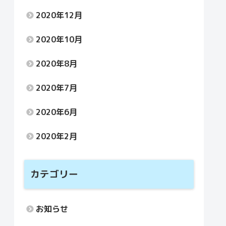
2020年12月
2020年10月
2020年8月
2020年7月
2020年6月
2020年2月
カテゴリー
お知らせ