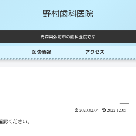
野村歯科医院
青森県弘前市の歯科医院です
医院情報
アクセス
2020.02.04
2022.12.05
確認ください。