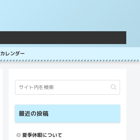
カレンダー
最近の投稿
夏季休暇について