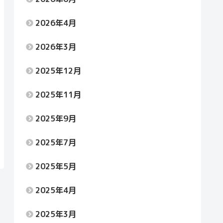
2026年4月
2026年3月
2025年12月
2025年11月
2025年9月
2025年7月
2025年5月
2025年4月
2025年3月