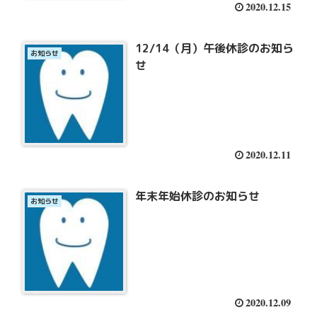
2020.12.15
12/14（月）午後休診のお知ら
お知らせ
せ
2020.12.11
年末年始休診のお知らせ
お知らせ
2020.12.09