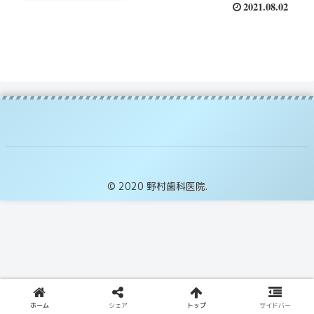
2021.08.02
© 2020 野村歯科医院.
ホーム
シェア
トップ
サイドバー