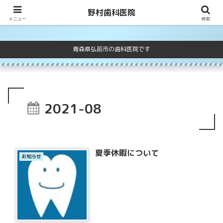
野村歯科医院
野村歯科医院
メニュー
検索
青森県弘前市の歯科医院です
2021-08
夏季休暇について
お知らせ