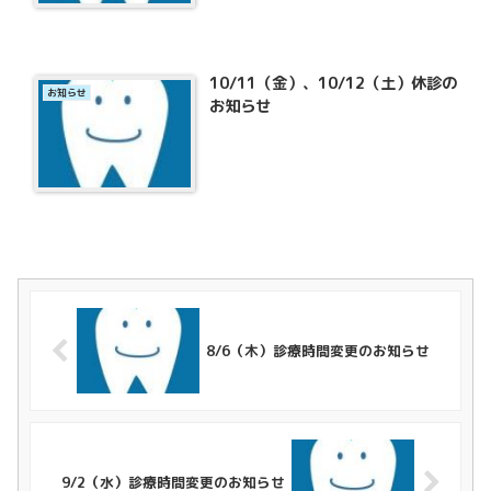
10/11（金）、10/12（土）休診の
お知らせ
お知らせ
8/6（木）診療時間変更のお知らせ
9/2（水）診療時間変更のお知らせ