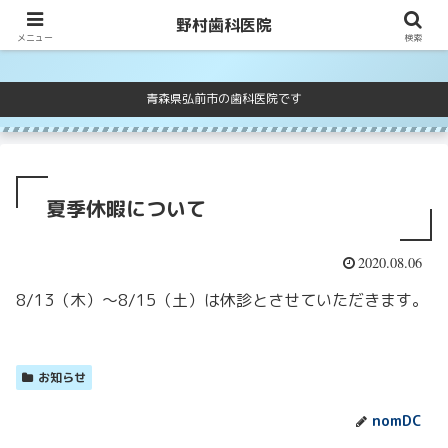
野村歯科医院
野村歯科医院
メニュー
検索
青森県弘前市の歯科医院です
夏季休暇について
2020.08.06
8/13（木）〜8/15（土）は休診とさせていただきます。
お知らせ
nomDC