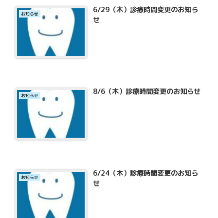
6/29（木）診療時間変更のお知ら
お知らせ
せ
8/6（木）診療時間変更のお知らせ
お知らせ
6/24（木）診療時間変更のお知ら
お知らせ
せ