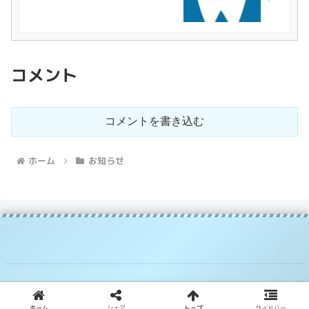
コメント
コメントを書き込む
ホーム
お知らせ
© 2020 野村歯科医院.
ホーム
シェア
トップ
サイドバー