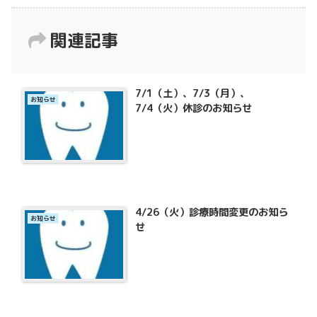
関連記事
7/1（土）、7/3（月）、
お知らせ
7/4（火）休診のお知らせ
4/26（火）診療時間変更のお知ら
お知らせ
せ