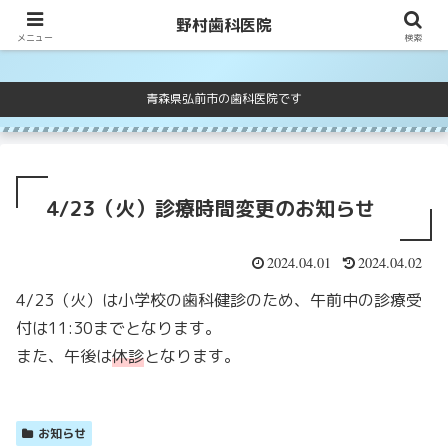
野村歯科医院
野村歯科医院
メニュー
検索
青森県弘前市の歯科医院です
4/23（火）診療時間変更のお知らせ
2024.04.01
2024.04.02
4/23（火）は小学校の歯科健診のため、午前中の診療受
付は11:30までとなります。
また、午後は
休診
となります。
お知らせ