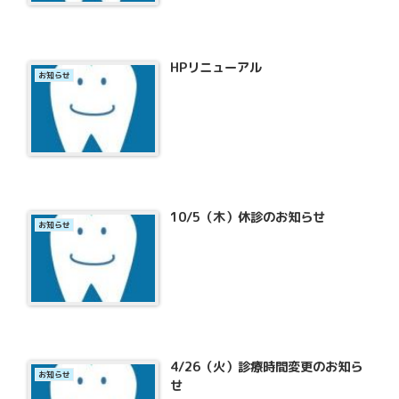
HPリニューアル
お知らせ
10/5（木）休診のお知らせ
お知らせ
4/26（火）診療時間変更のお知ら
お知らせ
せ