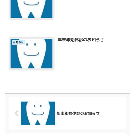
年末年始休診のお知らせ
お知らせ
年末年始休診のお知らせ